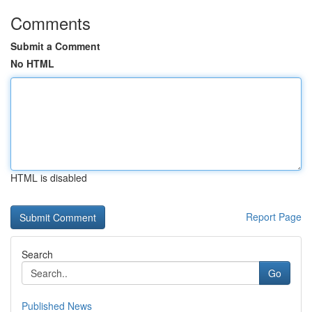
Comments
Submit a Comment
No HTML
HTML is disabled
Report Page
Search
Go
Published News