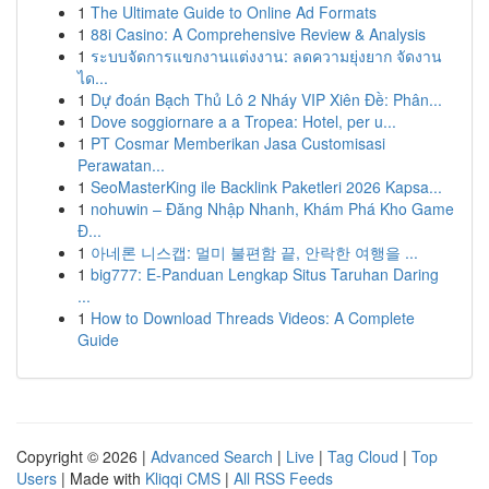
1
The Ultimate Guide to Online Ad Formats
1
88i Casino: A Comprehensive Review & Analysis
1
ระบบจัดการแขกงานแต่งงาน: ลดความยุ่งยาก จัดงาน
ได...
1
Dự đoán Bạch Thủ Lô 2 Nháy VIP Xiên Đề: Phân...
1
Dove soggiornare a a Tropea: Hotel, per u...
1
PT Cosmar Memberikan Jasa Customisasi
Perawatan...
1
SeoMasterKing ile Backlink Paketleri 2026 Kapsa...
1
nohuwin – Đăng Nhập Nhanh, Khám Phá Kho Game
Đ...
1
아네론 니스캡: 멀미 불편함 끝, 안락한 여행을 ...
1
big777: E-Panduan Lengkap Situs Taruhan Daring
...
1
How to Download Threads Videos: A Complete
Guide
Copyright © 2026 |
Advanced Search
|
Live
|
Tag Cloud
|
Top
Users
| Made with
Kliqqi CMS
|
All RSS Feeds