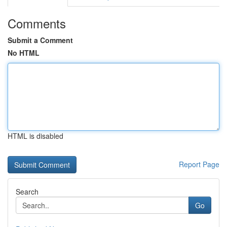
Comments
Submit a Comment
No HTML
HTML is disabled
Report Page
Search
Go