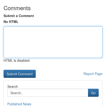
Comments
Submit a Comment
No HTML
HTML is disabled
Report Page
Search
Go
Published News