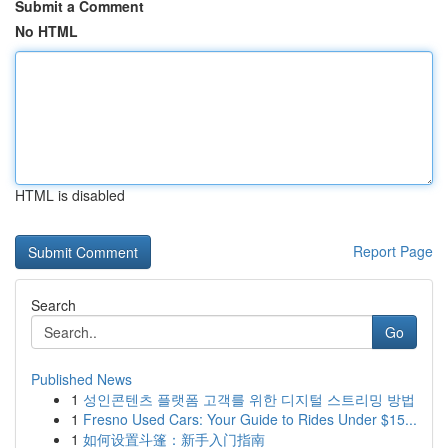
Submit a Comment
No HTML
HTML is disabled
Report Page
Search
Go
Published News
1
성인콘텐츠 플랫폼 고객를 위한 디지털 스트리밍 방법
1
Fresno Used Cars: Your Guide to Rides Under $15...
1
如何设置斗篷：新手入门指南