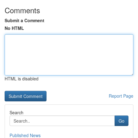
Comments
Submit a Comment
No HTML
HTML is disabled
Report Page
Search
Go
Published News