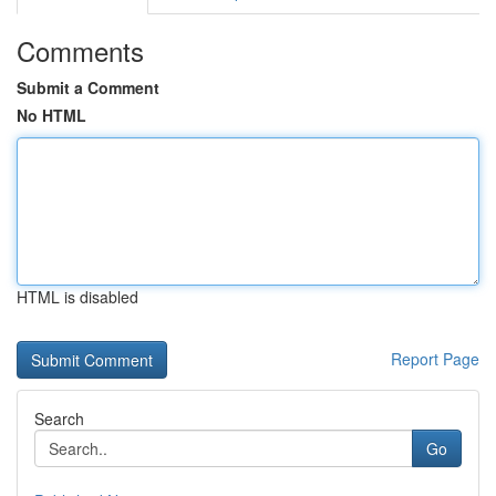
Comments
Submit a Comment
No HTML
HTML is disabled
Report Page
Search
Go