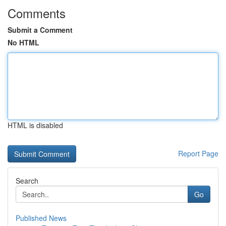
Comments
Submit a Comment
No HTML
HTML is disabled
Report Page
Search
Go
Published News