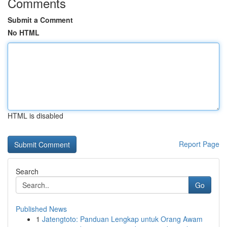
Comments
Submit a Comment
No HTML
HTML is disabled
Report Page
Search
Go
Published News
1
Jatengtoto: Panduan Lengkap untuk Orang Awam