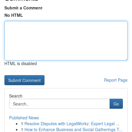
Submit a Comment
No HTML
HTML is disabled
Report Page
Search
Go
Published News
1
Resolve Disputes with LegalWorkz: Expert Legal ...
1
How to Enhance Business and Social Gatherings T...