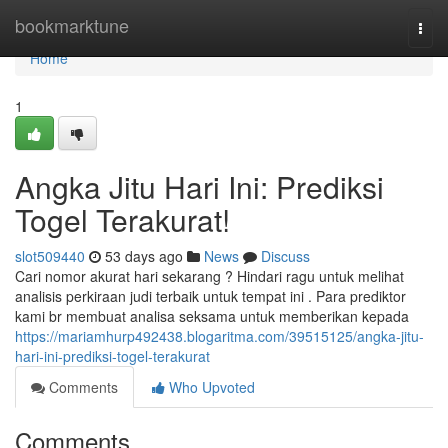
Home
bookmarktune
Togg
navi
Home
1
Angka Jitu Hari Ini: Prediksi
Togel Terakurat!
slot509440
53 days ago
News
Discuss
Cari nomor akurat hari sekarang ? Hindari ragu untuk melihat
analisis perkiraan judi terbaik untuk tempat ini . Para prediktor
kami br membuat analisa seksama untuk memberikan kepada
https://mariamhurp492438.blogaritma.com/39515125/angka-jitu-
hari-ini-prediksi-togel-terakurat
Comments
Who Upvoted
Comments