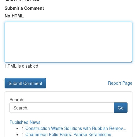
Submit a Comment
No HTML
HTML is disabled
Report Page
Search
Go
Published News
1
Construction Waste Solutions with Rubbish Remov...
1
Chameleon Folie Paars: Paarse Keramische