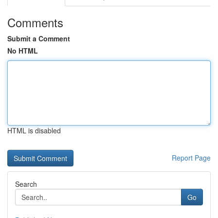
Comments
Submit a Comment
No HTML
HTML is disabled
Report Page
Search
Go