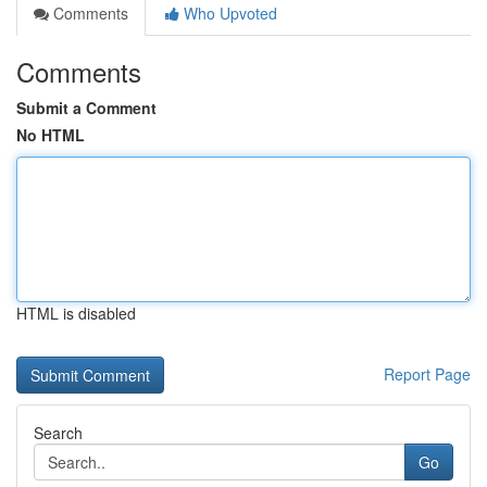
Comments
Who Upvoted
Comments
Submit a Comment
No HTML
HTML is disabled
Report Page
Search
Go