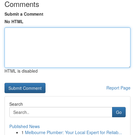
Comments
Submit a Comment
No HTML
HTML is disabled
Report Page
Search
Go
Published News
1
Melbourne Plumber: Your Local Expert for Reliab...