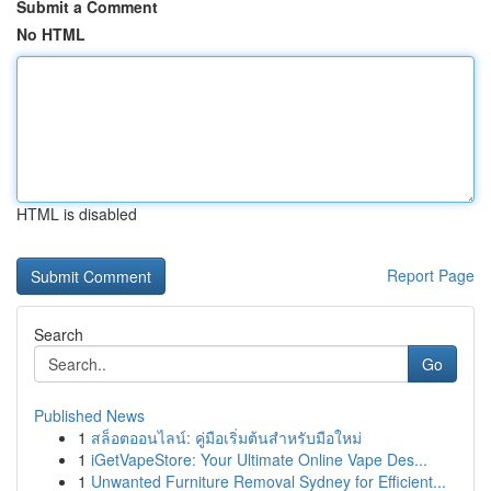
Submit a Comment
No HTML
HTML is disabled
Report Page
Search
Go
Published News
1
สล็อตออนไลน์: คู่มือเริ่มต้นสำหรับมือใหม่
1
iGetVapeStore: Your Ultimate Online Vape Des...
1
Unwanted Furniture Removal Sydney for Efficient...