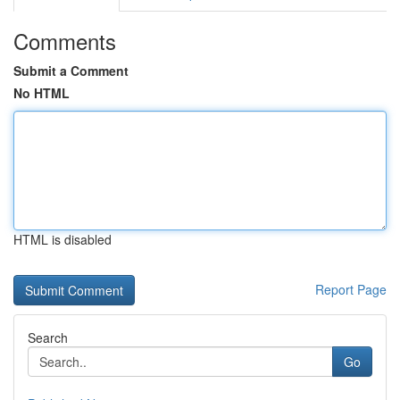
Comments
Submit a Comment
No HTML
HTML is disabled
Report Page
Search
Go