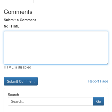
Comments
Submit a Comment
No HTML
HTML is disabled
Report Page
Search
Go