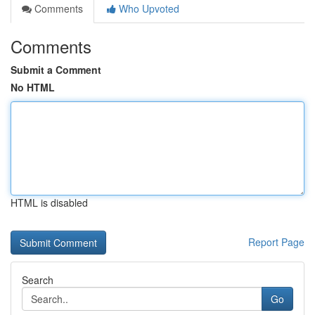
Comments
Who Upvoted
Comments
Submit a Comment
No HTML
HTML is disabled
Report Page
Search
Go