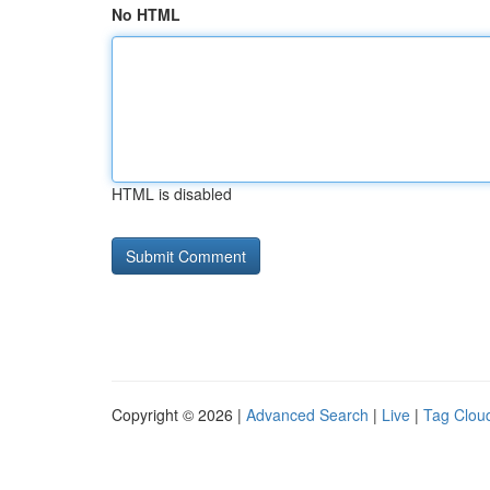
No HTML
HTML is disabled
Copyright © 2026 |
Advanced Search
|
Live
|
Tag Clou