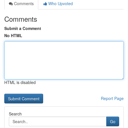
Comments
Who Upvoted
Comments
Submit a Comment
No HTML
HTML is disabled
Report Page
Search
Go