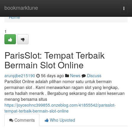
Home
bookmarktune
Togg
navi
Home
1
ParisSlot: Tempat Terbaik
Bermain Slot Online
arunpjbe215190
56 days ago
News
Discuss
ParisSlot Online adalah pilihan nomor satu untuk bermain
permainan slot . Kami menawarkan ragam slot yang lengkap,
serta hadiah menarik . Bergabung sekarang dan alami keseruan
menang bersama situs
https://joyceohnc399855.onzeblog.com/41855542/parisslot-
tempat-terbaik-bermain-slot-online
Comments
Who Upvoted