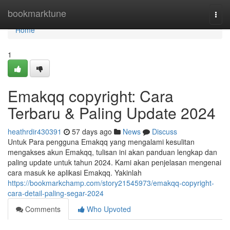
Home
bookmarktune
Togg
navi
Home
1
Emakqq copyright: Cara
Terbaru & Paling Update 2024
heathrdir430391
57 days ago
News
Discuss
Untuk Para pengguna Emakqq yang mengalami kesulitan
mengakses akun Emakqq, tulisan ini akan panduan lengkap dan
paling update untuk tahun 2024. Kami akan penjelasan mengenai
cara masuk ke aplikasi Emakqq. Yakinlah
https://bookmarkchamp.com/story21545973/emakqq-copyright-
cara-detail-paling-segar-2024
Comments
Who Upvoted