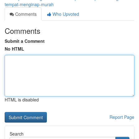
tempat-menginap-murah
Comments
Who Upvoted
Comments
Submit a Comment
No HTML
HTML is disabled
Report Page
Search