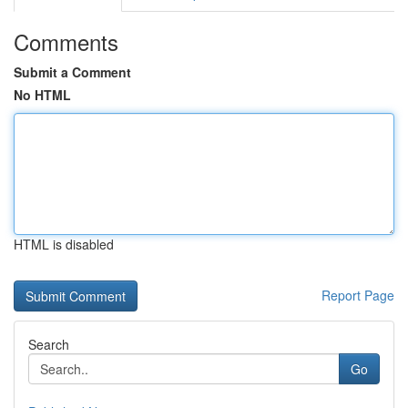
Comments
Submit a Comment
No HTML
HTML is disabled
Report Page
Search
Go