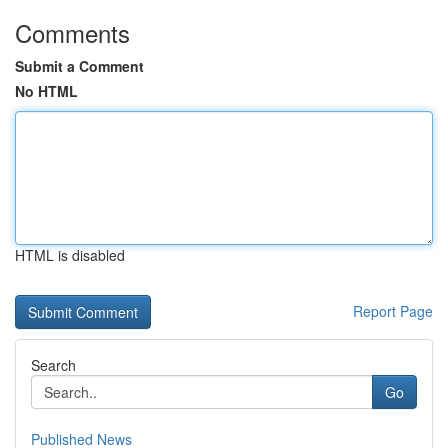
Comments
Submit a Comment
No HTML
HTML is disabled
Report Page
Search
Go
Published News