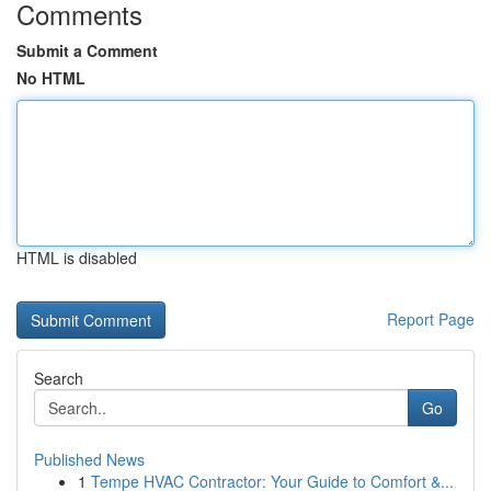
Comments
Submit a Comment
No HTML
HTML is disabled
Report Page
Search
Go
Published News
1
Tempe HVAC Contractor: Your Guide to Comfort &...