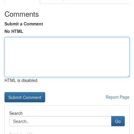
Comments
Submit a Comment
No HTML
HTML is disabled
Report Page
Search
Go