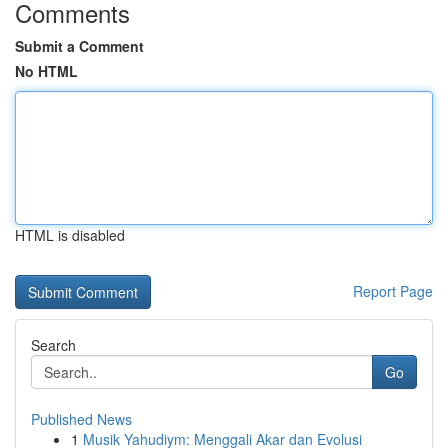
Comments
Submit a Comment
No HTML
HTML is disabled
Report Page
Search
Go
Published News
1
Musik Yahudiym: Menggali Akar dan Evolusi