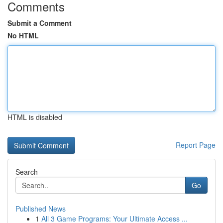
Comments
Submit a Comment
No HTML
HTML is disabled
Report Page
Search
Go
Published News
1
All 3 Game Programs: Your Ultimate Access ...