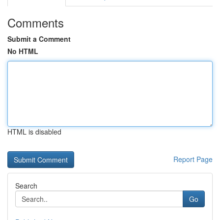
Comments
Submit a Comment
No HTML
HTML is disabled
Report Page
Search
Go