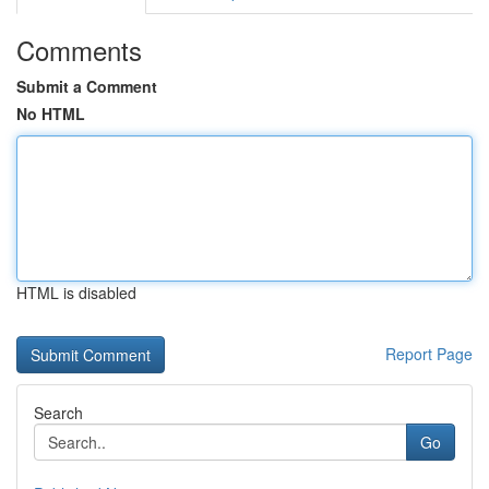
Comments
Submit a Comment
No HTML
HTML is disabled
Report Page
Search
Go