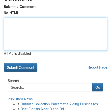
Submit a Comment
No HTML
HTML is disabled
Report Page
Search
Go
Published News
1
Rubbish Collection Parramatta Aiding Businesses...
1
Best Florists Near Bland Rd