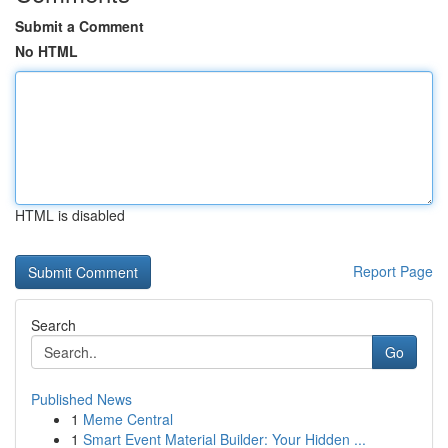
Submit a Comment
No HTML
HTML is disabled
Report Page
Search
Go
Published News
1
Meme Central
1
Smart Event Material Builder: Your Hidden ...