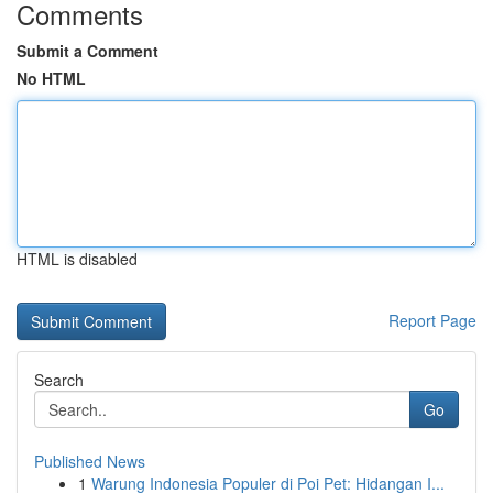
Comments
Submit a Comment
No HTML
HTML is disabled
Report Page
Search
Go
Published News
1
Warung Indonesia Populer di Poi Pet: Hidangan I...