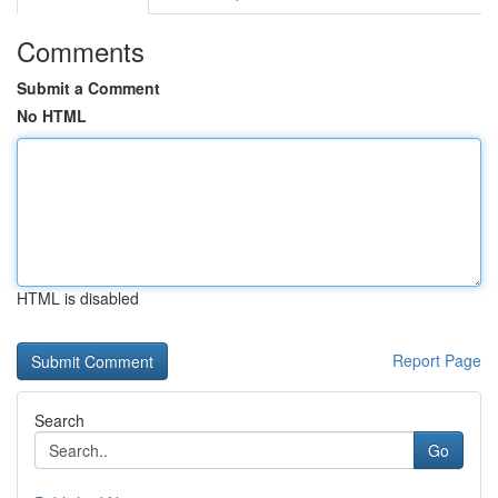
Comments
Submit a Comment
No HTML
HTML is disabled
Report Page
Search
Go