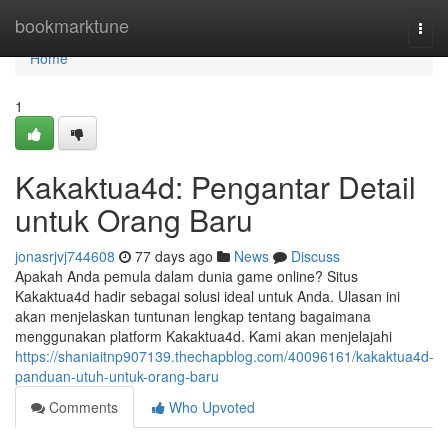
Home
bookmarktune
Togg
navi
Home
1
Kakaktua4d: Pengantar Detail
untuk Orang Baru
jonasrjvj744608
77 days ago
News
Discuss
Apakah Anda pemula dalam dunia game online? Situs
Kakaktua4d hadir sebagai solusi ideal untuk Anda. Ulasan ini
akan menjelaskan tuntunan lengkap tentang bagaimana
menggunakan platform Kakaktua4d. Kami akan menjelajahi
https://shaniaitnp907139.thechapblog.com/40096161/kakaktua4d-
panduan-utuh-untuk-orang-baru
Comments
Who Upvoted