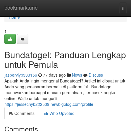
Home
bookmarktune
Togg
navi
Home
1
Bundatogel: Panduan Lengkap
untuk Pemula
jaspervlyp333156
77 days ago
News
Discuss
Apakah Anda ingin mengenal Bundatogel? Artikel ini dibuat untuk
Anda yang penasaran bermain di platform ini . Bundatogel
menawarkan berbagai macam permainan , termasuk angka
online. Wajib untuk mengerti
https://jessechyb222539.newbigblog.com/profile
Comments
Who Upvoted
Comments