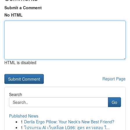
Submit a Comment
No HTML
HTML is disabled
Report Page
Search
Go
Published News
1
Derila Ergo Pillow: Your Neck's New Best Friend?
1
โปรแกรม AI เว็บสล็อต LG96: สูตร ตรวจสอบ ใ...