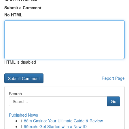
Submit a Comment
No HTML
HTML is disabled
Report Page
Search
Go
Published News
1
88m Casino: Your Ultimate Guide & Review
1
99exch: Get Started with a New ID