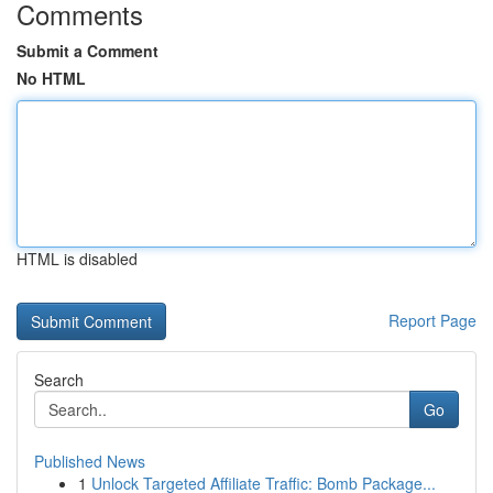
Comments
Submit a Comment
No HTML
HTML is disabled
Report Page
Search
Go
Published News
1
Unlock Targeted Affiliate Traffic: Bomb Package...