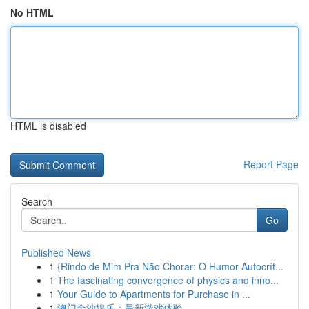
No HTML
HTML is disabled
Report Page
Search
Go
Published News
1
{Rindo de Mim Pra Não Chorar: O Humor Autocrít...
1
The fascinating convergence of physics and inno...
1
Your Guide to Apartments for Purchase in ...
1
澳门金沙娱乐：最新游戏体验