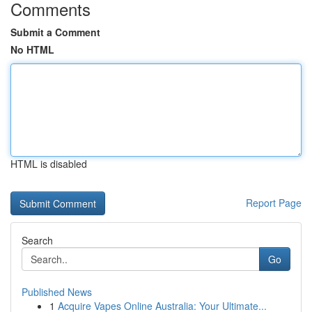
Comments
Submit a Comment
No HTML
HTML is disabled
Report Page
Search
Go
Published News
1
Acquire Vapes Online Australia: Your Ultimate...