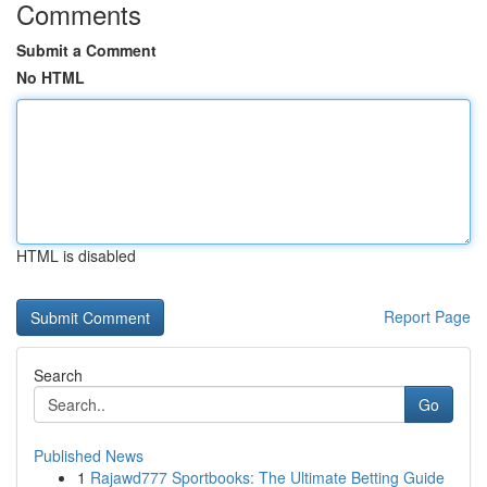
Comments
Submit a Comment
No HTML
HTML is disabled
Report Page
Search
Go
Published News
1
Rajawd777 Sportbooks: The Ultimate Betting Guide