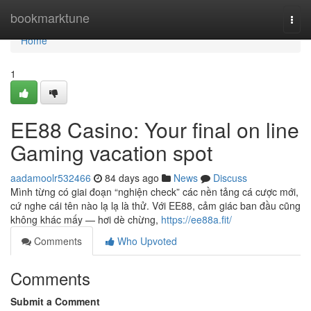
Home
bookmarktune
Togg
navi
Home
1
EE88 Casino: Your final on line
Gaming vacation spot
aadamoolr532466
84 days ago
News
Discuss
Mình từng có giai đoạn “nghiện check” các nền tảng cá cược mới,
cứ nghe cái tên nào lạ lạ là thử. Với EE88, cảm giác ban đầu cũng
không khác mấy — hơi dè chừng,
https://ee88a.fit/
Comments
Who Upvoted
Comments
Submit a Comment