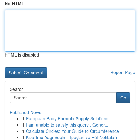
No HTML
HTML is disabled
Report Page
Search
Go
Published News
1
European Baby Formula Supply Solutions
1
I am unable to satisfy this query . Gener...
1
Calculate Circles: Your Guide to Circumference
1
Kızartma Yağı Seçimi: İpuçları ve Püf Noktaları