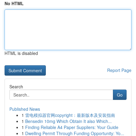
No HTML
HTML is disabled
Report Page
Search
Go
Published News
1
雷电模拟器官网copyright：最新版本及安装指南
1
Bensedin 10mg Which Obtain It also Which...
1
Finding Reliable A4 Paper Suppliers: Your Guide
1
Dwelling Permit Through Funding Opportunity: Yo...