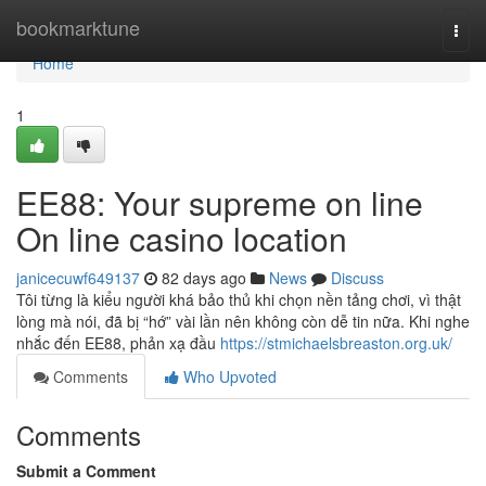
Home
bookmarktune
Togg
navi
Home
1
EE88: Your supreme on line
On line casino location
janicecuwf649137
82 days ago
News
Discuss
Tôi từng là kiểu người khá bảo thủ khi chọn nền tảng chơi, vì thật
lòng mà nói, đã bị “hớ” vài lần nên không còn dễ tin nữa. Khi nghe
nhắc đến EE88, phản xạ đầu
https://stmichaelsbreaston.org.uk/
Comments
Who Upvoted
Comments
Submit a Comment