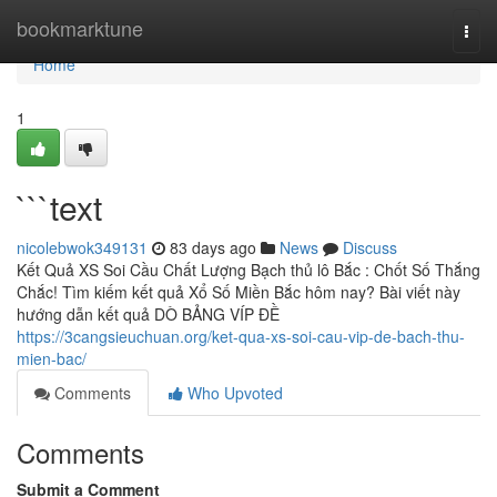
Home
bookmarktune
Togg
navi
Home
1
```text
nicolebwok349131
83 days ago
News
Discuss
Kết Quả XS Soi Cầu Chất Lượng Bạch thủ lô Bắc : Chốt Số Thắng
Chắc! Tìm kiếm kết quả Xổ Số Miền Bắc hôm nay? Bài viết này
hướng dẫn kết quả DÒ BẢNG VÍP ĐỀ
https://3cangsieuchuan.org/ket-qua-xs-soi-cau-vip-de-bach-thu-
mien-bac/
Comments
Who Upvoted
Comments
Submit a Comment