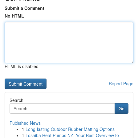
Submit a Comment
No HTML
HTML is disabled
Report Page
Search
Go
Published News
1
Long-lasting Outdoor Rubber Matting Options
1
Toshiba Heat Pumps NZ: Your Best Overview to