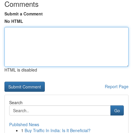
Comments
Submit a Comment
No HTML
HTML is disabled
Report Page
Search
Go
Published News
1
Buy Traffic In India: Is It Beneficial?