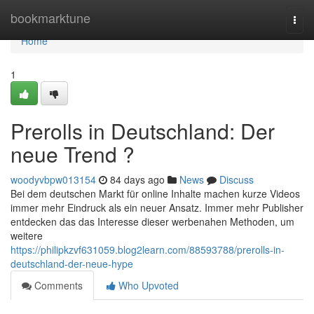
Home
bookmarktune
Togg
navi
Home
1
Prerolls in Deutschland: Der
neue Trend ?
woodyvbpw013154
84 days ago
News
Discuss
Bei dem deutschen Markt für online Inhalte machen kurze Videos
immer mehr Eindruck als ein neuer Ansatz. Immer mehr Publisher
entdecken das das Interesse dieser werbenahen Methoden, um
weitere
https://philipkzvf631059.blog2learn.com/88593788/prerolls-in-
deutschland-der-neue-hype
Comments
Who Upvoted