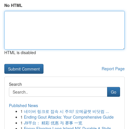
No HTML
HTML is disabled
Report Page
Search
Go
Published News
1
네이버 링크로 접속 시 주의! 오메글랫 비닷컴 ...
1
Ending Gout Attacks: Your Comprehensive Guide
1
J9平台： 精彩 优惠 与 赛事 一览
1
Epoxy Flooring Long Island NY: Durable & Stylis...