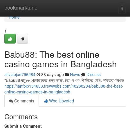
Home
bookmarktune
Togg
navi
Home
1
Babu88: The best online
casino games in Bangladesh
aliviabjue796284
88 days ago
News
Discuss
"Babu88 বাবু৮৮ খেলোয়াড়দের জন্য স্বচ্ছ, নিরাপদ এবং শীর্ষমানের গেমিং অভিজ্ঞতা নিশ্চিত
https://ianfbib154633.frewwebs.com/40260284/babu88-the-best-
online-casino-games-in-bangladesh
Comments
Who Upvoted
Comments
Submit a Comment