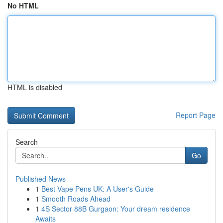
No HTML
HTML is disabled
Report Page
Search
Go
Published News
1
Best Vape Pens UK: A User's Guide
1
Smooth Roads Ahead
1
4S Sector 88B Gurgaon: Your dream residence
Awaits